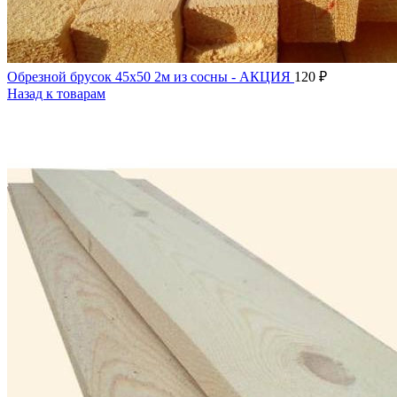
Обрезной брусок 45х50 2м из сосны - АКЦИЯ
120
₽
Назад к товарам