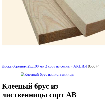
Доска обрезная 25х100 мм 2 сорт из сосны - АКЦИЯ
8500
₽
Клееный брус из
лиственницы сорт АВ