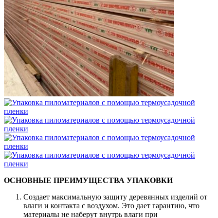
ОСНОВНЫЕ ПРЕИМУЩЕСТВА УПАКОВКИ
Создает максимальную защиту деревянных изделий от
влаги и контакта с воздухом. Это дает гарантию, что
материалы не наберут внутрь влаги при