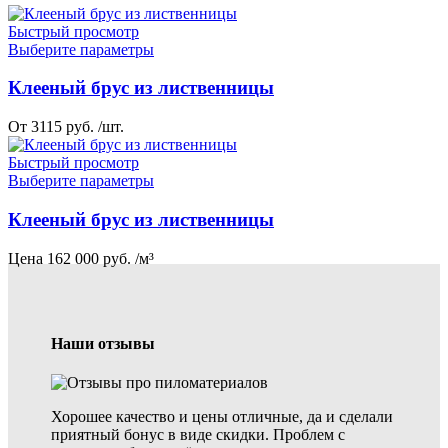
Быстрый просмотр
Выберите параметры
Клееный брус из лиственницы
От 3115 руб. /шт.
Быстрый просмотр
Выберите параметры
Клееный брус из лиственницы
Цена 162 000 руб. /м³
Наши отзывы
Хорошее качество и цены отличные, да и сделали
приятный бонус в виде скидки. Проблем с