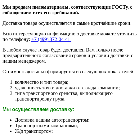
Мы продаем пиломатериалы, соответствующие ГОСТу, с
соблюдением всех его требований.
Доставка товара осуществляется в самые кротчайшие сроки.
Всю интересующую информацию о доставке можете уточнить
по телефону:
+7 (499) 372-04-41
В любом случае товар будет доставлен Вам только после
предварительного согласования сроков и условий доставки с
нашим менеджером.
Стоимость доставки формируется из следующих показателей:
количество и тип товара;
удаленность точки доставки от склада компании;
типа транспортного средства, выполняющего
транспортировку груза.
Мы осуществляем доставку:
Доставка нашим автотранспортом;
Транспортными компаниями;
Ж/д транспортом;