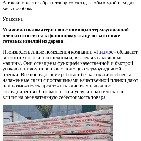
А также можете забрать товар со склада любым удобным для
вас способом.
Упаковка
Упаковка пиломатериалов с помощью термоусадочной
пленки относится к финишному этапу по заготовке
готовых изделий из дерева.
Производственные помещения компании «
Пилмос
» обладают
высокотехнологичной техникой, включая упаковочные
машины. Они оснащены функцией качественной и быстрой
упаковки пиломатериалов с помощью термоусадочной
пленки. Все оборудование работает без каких-либо сбоев, а
налаженные связи с поставщиками качественной пленки дают
нам возможность предложить клиентам выгодное
сотрудничество. Стоимость этой услуги практически не
влияет на окончательную себестоимость товара.