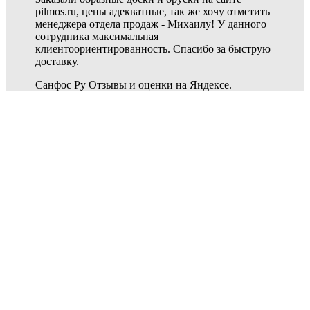
pilmos.ru, цены адекватные, так же хочу отметить
менеджера отдела продаж - Михаилу! У данного
сотрудника максимальная
клиентоориентированность. Спасибо за быструю
доставку.
Санфос Ру
Отзывы и оценки на Яндексе.