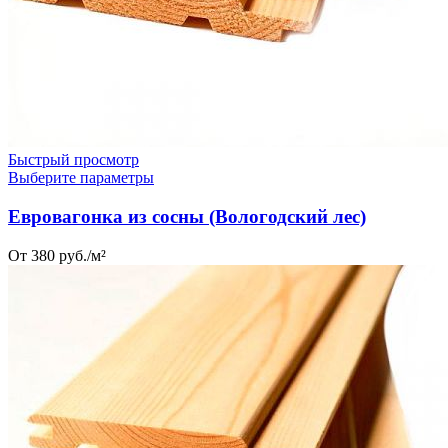
Быстрый просмотр
Выберите параметры
Евровагонка из сосны (Вологодский лес)‎
От 380 руб./м²