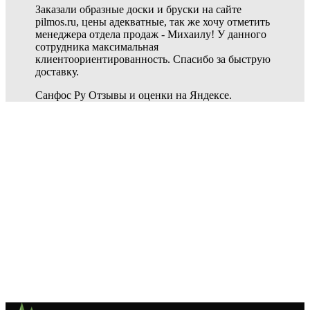
Заказали образные доски и бруски на сайте
pilmos.ru, цены адекватные, так же хочу отметить
менеджера отдела продаж - Михаилу! У данного
сотрудника максимальная
клиентоориентированность. Спасибо за быструю
доставку.
Санфос Ру
Отзывы и оценки на Яндексе.