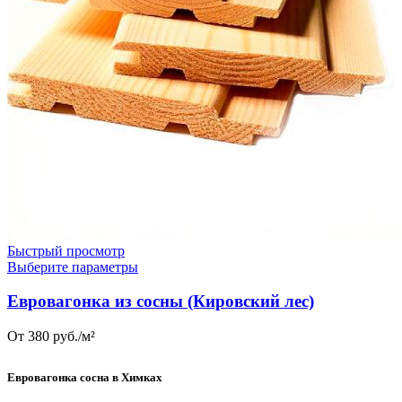
Быстрый просмотр
Выберите параметры
Евровагонка из сосны (Кировский лес)‎
От 380 руб./м²
Евровагонка сосна
в
Химках