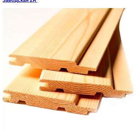
Заводская 2А