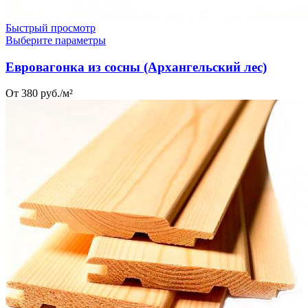
Быстрый просмотр
Выберите параметры
Евровагонка из сосны (Архангельский лес)‎
От 380 руб./м²