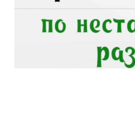
Корзина