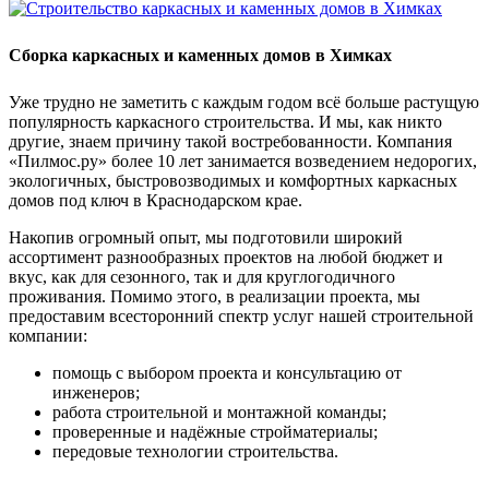
Сборка каркасных и каменных домов в Химках
Уже трудно не заметить с каждым годом всё больше растущую
популярность каркасного строительства. И мы, как никто
другие, знаем причину такой востребованности. Компания
«Пилмос.ру» более 10 лет занимается возведением недорогих,
экологичных, быстровозводимых и комфортных каркасных
домов под ключ в Краснодарском крае.
Накопив огромный опыт, мы подготовили широкий
ассортимент разнообразных проектов на любой бюджет и
вкус, как для сезонного, так и для круглогодичного
проживания. Помимо этого, в реализации проекта, мы
предоставим всесторонний спектр услуг нашей строительной
компании:
помощь с выбором проекта и консультацию от
инженеров;
работа строительной и монтажной команды;
проверенные и надёжные стройматериалы;
передовые технологии строительства.