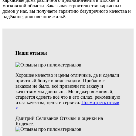
каркасные дома различного предназначения в Москве и
московской области. Заказывая строительство каркасных
домов у нас, вы получаете гарантию безупречного качества и
надёжное, долговечное жильё.
Наши отзывы
Хорошее качество и цены отличные, да и сделали
приятный бонус в виде скидки. Проблем с
заказом не было, всё привезли по заказу и
качеством мы довольны. Менеджер вежливый,
старается сделать всё что в
его силах, рекомендую
из-за качества, цены и сервиса.
Посмотреть отзыв
>
Дмитрий Селиванов
Отзывы и оценки на
Яндексе.