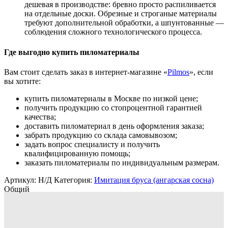
дешевая в производстве: бревно просто распиливается
на отдельные доски. Обрезные и строганые материалы
требуют дополнительной обработки, а шпунтованные —
соблюдения сложного технологического процесса.
Где выгодно купить пиломатериалы
Вам стоит сделать заказ в интернет-магазине «
Pilmos
», если
вы хотите:
купить пиломатериалы в Москве по низкой цене;
получить продукцию со стопроцентной гарантией
качества;
доставить пиломатериал в день оформления заказа;
забрать продукцию со склада самовывозом;
задать вопрос специалисту и получить
квалифицированную помощь;
заказать пиломатериалы по индивидуальным размерам.
Артикул:
Н/Д
Категория:
Имитация бруса (ангарская сосна)
Общий