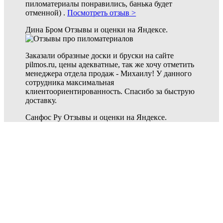
пиломатериалы понравились, банька будет
отменной) .
Посмотреть отзыв >
Дина Бром
Отзывы и оценки на Яндексе.
Заказали образные доски и бруски на сайте
pilmos.ru, цены адекватные, так же хочу отметить
менеджера отдела продаж - Михаилу! У данного
сотрудника максимальная
клиентоориентированность. Спасибо за быструю
доставку.
Санфос Ру
Отзывы и оценки на Яндексе.