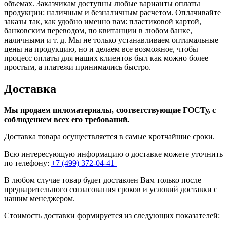
объемах. Заказчикам доступны любые варианты оплаты
продукции: наличным и безналичным расчетом. Оплачивайте
заказы так, как удобно именно вам: пластиковой картой,
банковским переводом, по квитанции в любом банке,
наличными и т. д. Мы не только устанавливаем оптимальные
цены на продукцию, но и делаем все возможное, чтобы
процесс оплаты для наших клиентов был как можно более
простым, а платежи принимались быстро.
Доставка
Мы продаем пиломатериалы, соответствующие ГОСТу, с
соблюдением всех его требований.
Доставка товара осуществляется в самые кротчайшие сроки.
Всю интересующую информацию о доставке можете уточнить
по телефону:
+7 (499) 372-04-41
В любом случае товар будет доставлен Вам только после
предварительного согласования сроков и условий доставки с
нашим менеджером.
Стоимость доставки формируется из следующих показателей: