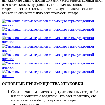
налаженные связи с поставщиками качественной пленки дают
нам возможность предложить клиентам выгодное
сотрудничество. Стоимость этой услуги практически не
влияет на окончательную себестоимость товара.
ОСНОВНЫЕ ПРЕИМУЩЕСТВА УПАКОВКИ
Создает максимальную защиту деревянных изделий от
влаги и контакта с воздухом. Это дает гарантию, что
материалы не наберут внутрь влаги при
транспортировке.