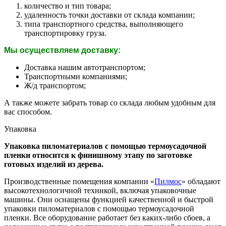
количество и тип товара;
удаленность точки доставки от склада компании;
типа транспортного средства, выполняющего
транспортировку груза.
Мы осуществляем доставку:
Доставка нашим автотранспортом;
Транспортными компаниями;
Ж/д транспортом;
А также можете забрать товар со склада любым удобным для
вас способом.
Упаковка
Упаковка пиломатериалов с помощью термоусадочной
пленки относится к финишному этапу по заготовке
готовых изделий из дерева.
Производственные помещения компании «
Пилмос
» обладают
высокотехнологичной техникой, включая упаковочные
машины. Они оснащены функцией качественной и быстрой
упаковки пиломатериалов с помощью термоусадочной
пленки. Все оборудование работает без каких-либо сбоев, а